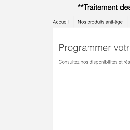
**Traitement de
Accueil
Nos produits anti-âge
Programmer votr
Consultez nos disponibilités et rés