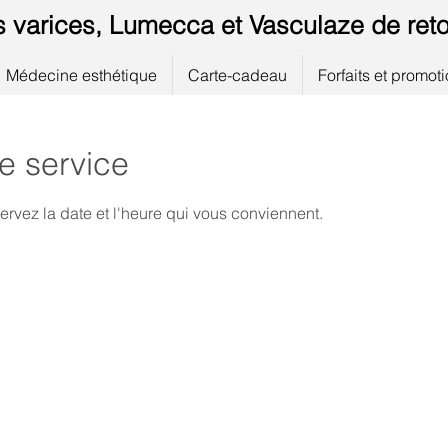
s varices, Lumecca et Vasculaze de reto
Médecine esthétique
Carte-cadeau
Forfaits et promot
e service
ervez la date et l'heure qui vous conviennent.