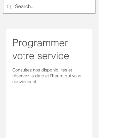
Programmer
votre service
Consultez nos disponibilités et
réservez la date et l'heure qui vous
conviennent.