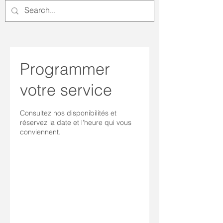
Programmer
votre service
Consultez nos disponibilités et
réservez la date et l'heure qui vous
conviennent.