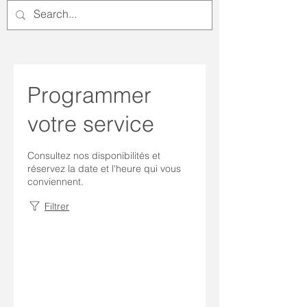
Programmer
votre service
Consultez nos disponibilités et
réservez la date et l'heure qui vous
conviennent.
Filtrer