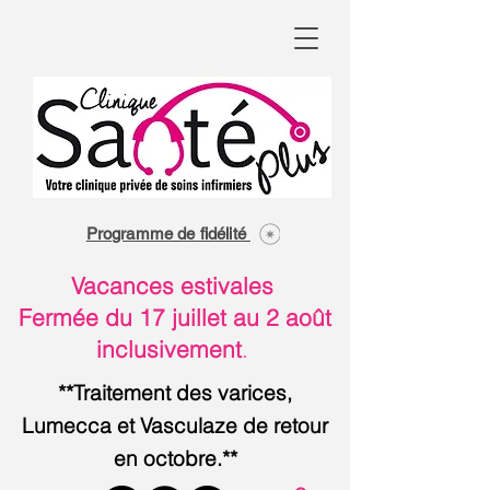
Programme de fidélité
Vacances estivales
Fermée du 17 juillet au 2 août
inclusivement
.
**Traitement des varices,
Lumecca et Vasculaze de retour
en octobre.**