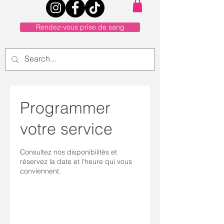
Rendez-vous prise de sang
Programmer
votre service
Consultez nos disponibilités et
réservez la date et l'heure qui vous
conviennent.