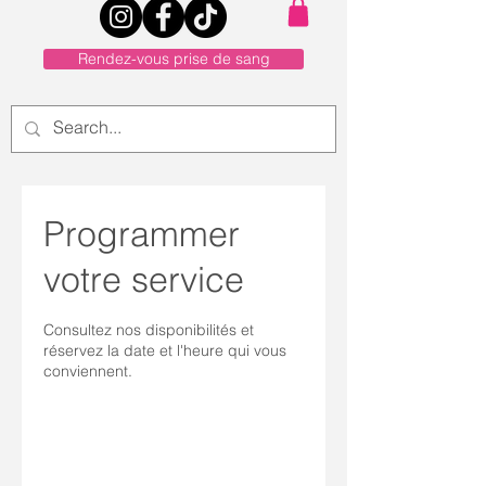
Rendez-vous prise de sang
Programmer
votre service
Consultez nos disponibilités et
réservez la date et l'heure qui vous
conviennent.