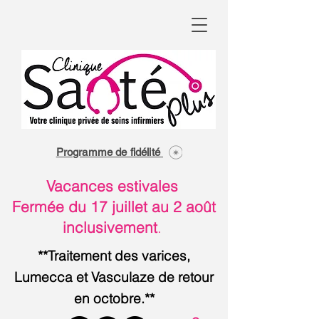
Programme de fidélité
Vacances estivales
Fermée du 17 juillet au 2 août
inclusivement
.
**Traitement des varices,
Lumecca et Vasculaze de retour
en octobre.**