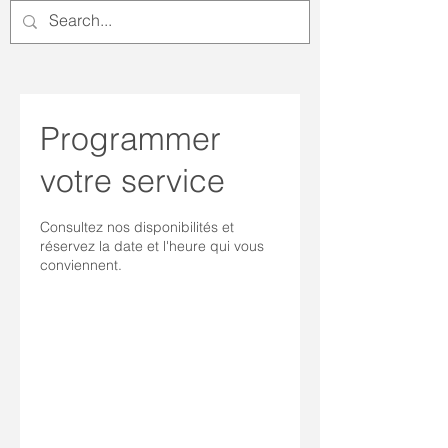
Programmer
votre service
Consultez nos disponibilités et
réservez la date et l'heure qui vous
conviennent.