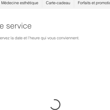
Médecine esthétique
Carte-cadeau
Forfaits et promot
e service
ervez la date et l'heure qui vous conviennent.