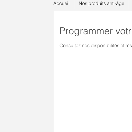
Accueil
Nos produits anti-âge
Programmer votr
Consultez nos disponibilités et rés