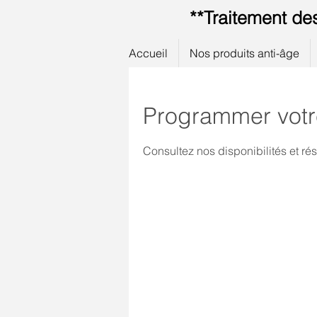
**Traitement de
Accueil
Nos produits anti-âge
Programmer votr
Consultez nos disponibilités et rés