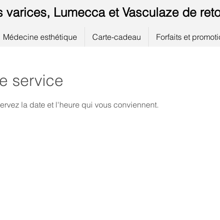
s varices, Lumecca et Vasculaze de reto
Médecine esthétique
Carte-cadeau
Forfaits et promot
e service
ervez la date et l'heure qui vous conviennent.