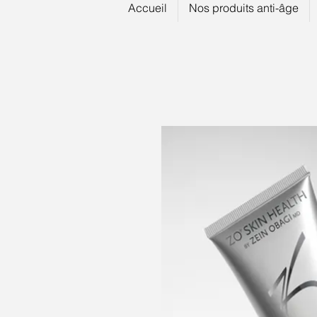
Accueil
Nos produits anti-âge