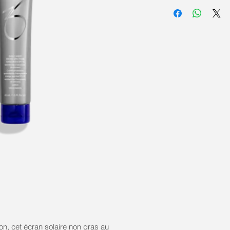
tion, cet écran solaire non gras au