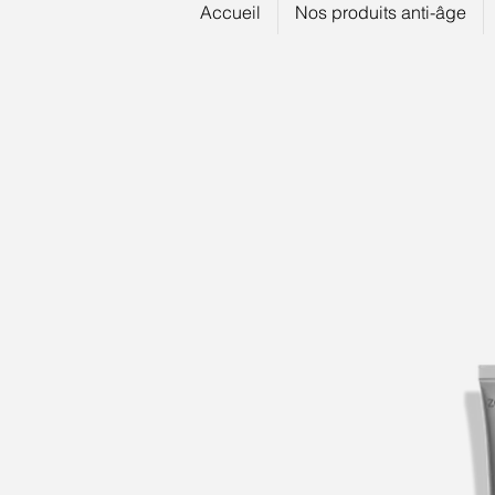
Accueil
Nos produits anti-âge