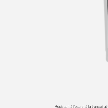
Résistant à l'eau et à la transpira