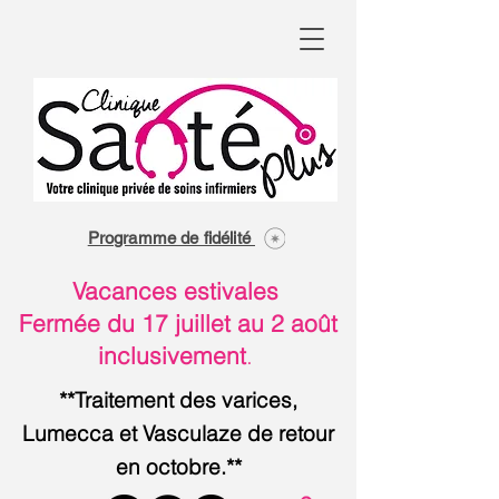
Programme de fidélité
Vacances estivales
Fermée du 17 juillet au 2 août
inclusivement
.
**Traitement des varices,
Lumecca et Vasculaze de retour
en octobre.**