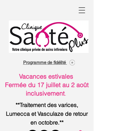
Programme de fidélité
Vacances estivales
Fermée du 17 juillet au 2 août
inclusivement
.
**Traitement des varices,
Lumecca et Vasculaze de retour
en octobre.**