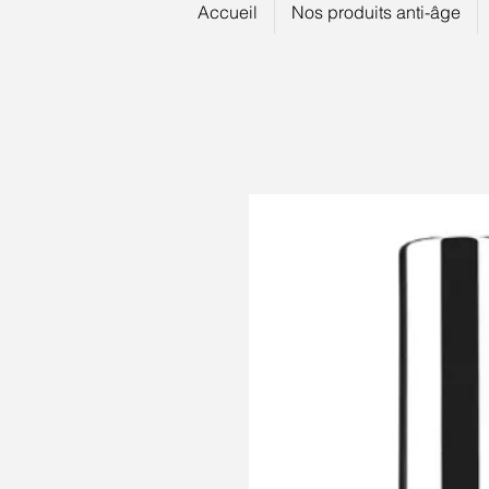
Accueil
Nos produits anti-âge