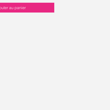
outer au panier