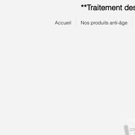
**Traitement de
Accueil
Nos produits anti-âge