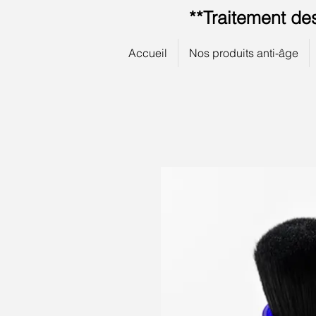
**Traitement de
Accueil
Nos produits anti-âge