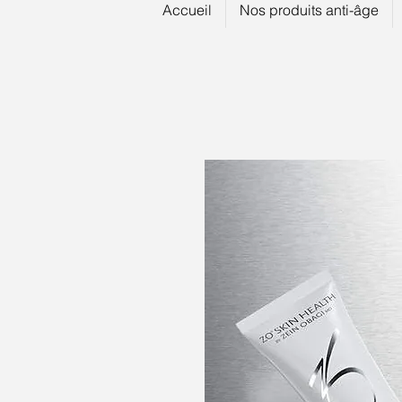
Accueil
Nos produits anti-âge