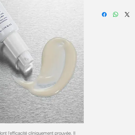
t l'efficacité cliniquement prouvée. Il