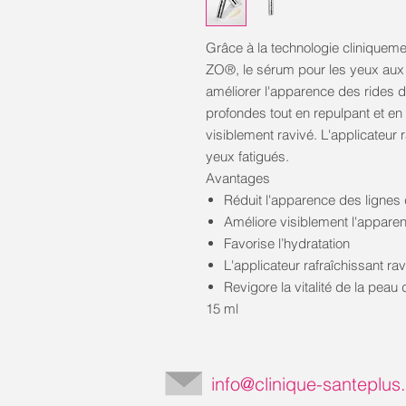
Grâce à la technologie cliniquem
ZO®, le sérum pour les yeux aux 
améliorer l'apparence des rides d
profondes tout en repulpant et en
visiblement ravivé. L'applicateur 
yeux fatigués.
Avantages
Réduit l'apparence des lignes
Améliore visiblement l'appare
Favorise l’hydratation
L'applicateur rafraîchissant ra
Revigore la vitalité de la peau
15 ml
info@clinique-santeplu