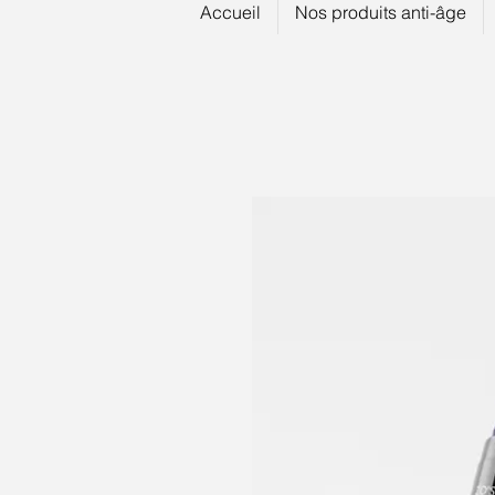
Accueil
Nos produits anti-âge