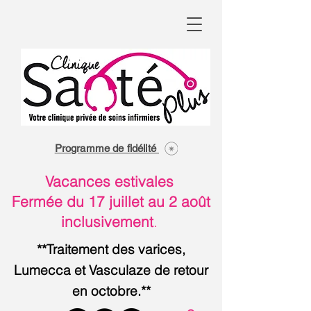
Programme de fidélité
Vacances estivales
Fermée du 17 juillet au 2 août
inclusivement
.
**Traitement des varices,
Lumecca et Vasculaze de retour
en octobre.**