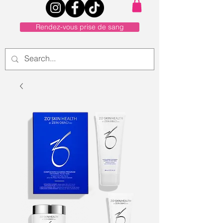
Rendez-vous prise de sang