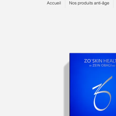
Accueil
Nos produits anti-âge