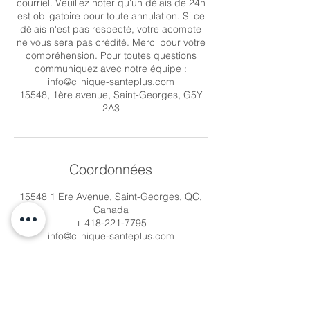
courriel. Veuillez noter qu'un délais de 24h
est obligatoire pour toute annulation. Si ce
délais n'est pas respecté, votre acompte
ne vous sera pas crédité. Merci pour votre
compréhension. Pour toutes questions
communiquez avec notre équipe :
info@clinique-santeplus.com
15548, 1ère avenue, Saint-Georges, G5Y
2A3
Coordonnées
15548 1 Ere Avenue, Saint-Georges, QC,
Canada
+ 418-221-7795
info@clinique-santeplus.com