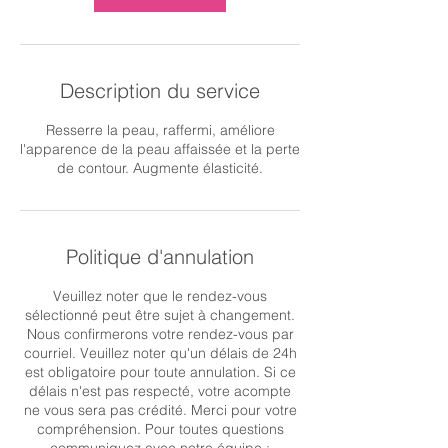
n
Description du service
Resserre la peau, raffermi, améliore
l'apparence de la peau affaissée et la perte
de contour. Augmente élasticité.
Politique d'annulation
Veuillez noter que le rendez-vous
sélectionné peut être sujet à changement.
Nous confirmerons votre rendez-vous par
courriel. Veuillez noter qu'un délais de 24h
est obligatoire pour toute annulation. Si ce
délais n'est pas respecté, votre acompte
ne vous sera pas crédité. Merci pour votre
compréhension. Pour toutes questions