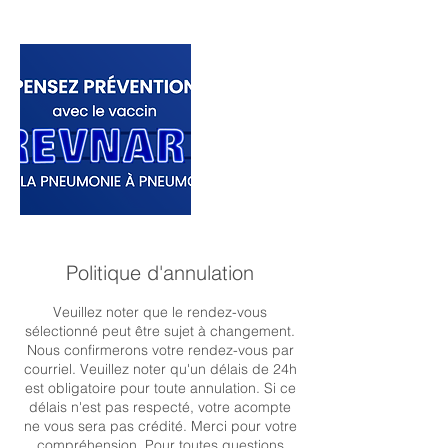
Politique d'annulation
Veuillez noter que le rendez-vous
sélectionné peut être sujet à changement.
Nous confirmerons votre rendez-vous par
courriel. Veuillez noter qu'un délais de 24h
est obligatoire pour toute annulation. Si ce
délais n'est pas respecté, votre acompte
ne vous sera pas crédité. Merci pour votre
compréhension. Pour toutes questions