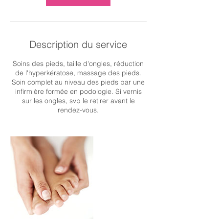
Description du service
Soins des pieds, taille d'ongles, réduction
de l'hyperkératose, massage des pieds.
Soin complet au niveau des pieds par une
infirmière formée en podologie. Si vernis
sur les ongles, svp le retirer avant le
rendez-vous.