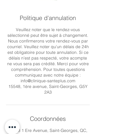
Politique d'annulation
Veuillez noter que le rendez-vous
sélectionné peut être sujet à changement.
Nous confirmerons votre rendez-vous par
courriel. Veuillez noter qu'un délais de 24h
est obligatoire pour toute annulation. Si ce
délais n'est pas respecté, votre acompte
ne vous sera pas crédité. Merci pour votre
compréhension. Pour toutes questions
communiquez avec notre équipe :
info@clinique-santeplus.com
15548, 1ère avenue, Saint-Georges, G5Y
2A3
Coordonnées
15548 1 Ere Avenue, Saint-Georges, QC,