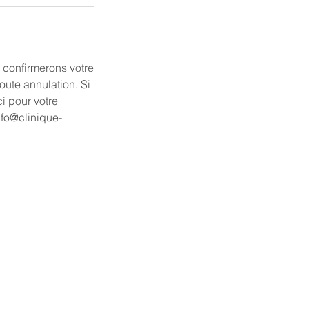
 confirmerons votre
oute annulation. Si
i pour votre
fo@clinique-