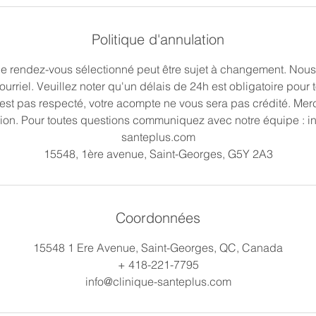
Politique d'annulation
 le rendez-vous sélectionné peut être sujet à changement. Nous
urriel. Veuillez noter qu'un délais de 24h est obligatoire pour t
'est pas respecté, votre acompte ne vous sera pas crédité. Merc
on. Pour toutes questions communiquez avec notre équipe : in
santeplus.com
15548, 1ère avenue, Saint-Georges, G5Y 2A3
Coordonnées
15548 1 Ere Avenue, Saint-Georges, QC, Canada
+ 418-221-7795
info@clinique-santeplus.com