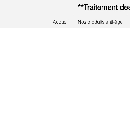
**Traitement de
Accueil
Nos produits anti-âge